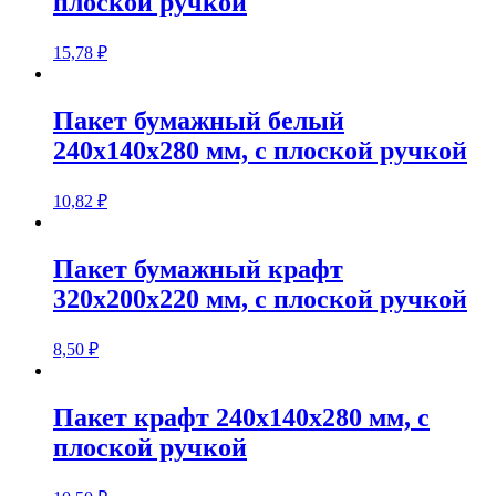
плоской ручкой
15,78
₽
Пакет бумажный белый
240х140х280 мм, с плоской ручкой
10,82
₽
Пакет бумажный крафт
320х200х220 мм, с плоской ручкой
8,50
₽
Пакет крафт 240х140х280 мм, с
плоской ручкой