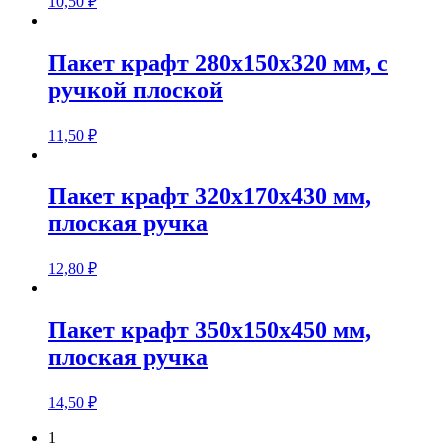
10,50
₽
Пакет крафт 280х150х320 мм, с
ручкой плоской
11,50
₽
Пакет крафт 320х170х430 мм,
плоская ручка
12,80
₽
Пакет крафт 350х150х450 мм,
плоская ручка
14,50
₽
1