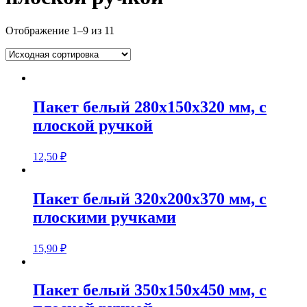
Отображение 1–9 из 11
Пакет белый 280х150х320 мм, с
плоской ручкой
12,50
₽
Пакет белый 320х200х370 мм, с
плоскими ручками
15,90
₽
Пакет белый 350х150х450 мм, с