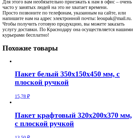
Для этого вам необязательно приезжать к нам в офис – очень
часто у занятых людей на это не хватает времени.
Просто позвоните по телефонам, указанным на сайте, или
напишите нам на адрес электронной почты: leoupak@mail.ru.
Чтобы получить готовую продукцию, вы можете заказать
услугу доставки. По Краснодару она осуществляется нашими
курьерами бесплатно!
Похожие товары
Пакет белый 350х150х450 мм, с
плоской ручкой
15,78
₽
Пакет крафтовый 320х200х370 мм,
с плоской ручкой
13,50
₽