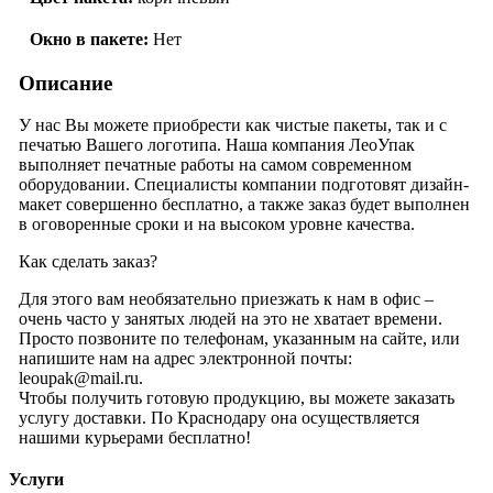
Окно в пакете:
Нет
Описание
У нас Вы можете приобрести как чистые пакеты, так и с
печатью Вашего логотипа. Наша компания ЛеоУпак
выполняет печатные работы на самом современном
оборудовании. Специалисты компании подготовят дизайн-
макет совершенно бесплатно, а также заказ будет выполнен
в оговоренные сроки и на высоком уровне качества.
Как сделать заказ?
Для этого вам необязательно приезжать к нам в офис –
очень часто у занятых людей на это не хватает времени.
Просто позвоните по телефонам, указанным на сайте, или
напишите нам на адрес электронной почты:
leoupak@mail.ru.
Чтобы получить готовую продукцию, вы можете заказать
услугу доставки. По Краснодару она осуществляется
нашими курьерами бесплатно!
Услуги