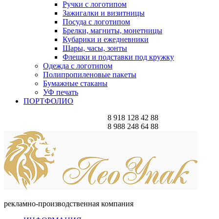
Ручки с логотипом
Зажигалки и визитницы
Посуда с логотипом
Брелки, магниты, монетницы
Кубарики и ежедневники
Шары, часы, зонты
Флешки и подставки под кружку
Одежда с логотипом
Полипропиленовые пакеты
Бумажные стаканы
УФ печать
ПОРТФОЛИО
8 918 128 42 88
8 988 248 64 88
рекламно-производственная компания