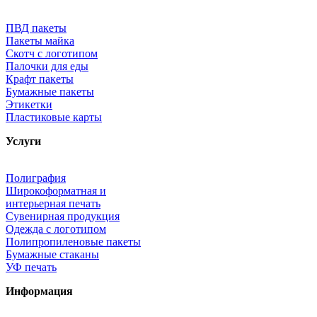
ПВД пакеты
Пакеты майка
Скотч с логотипом
Палочки для еды
Крафт пакеты
Бумажные пакеты
Этикетки
Пластиковые карты
Услуги
Полиграфия
Широкоформатная и
интерьерная печать
Сувенирная продукция
Одежда с логотипом
Полипропиленовые пакеты
Бумажные стаканы
УФ печать
Информация