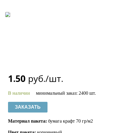
1.50
руб./шт.
В наличии
минимальный заказ: 2400 шт.
ЗАКАЗАТЬ
Материал пакета:
бумага крафт 70 гр/м2
Цвет пакета:
коричневый