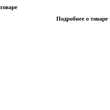
 товаре
Подробнее о товаре