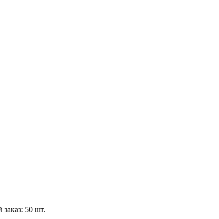
аказ: 50 шт.