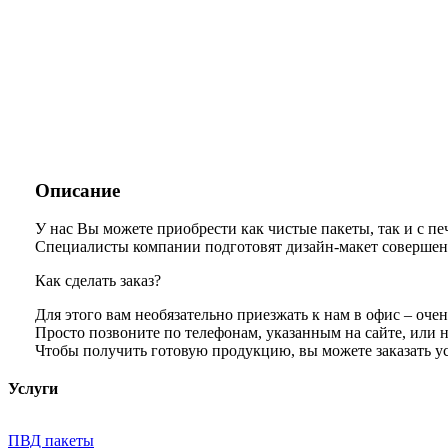
Описание
У нас Вы можете приобрести как чистые пакеты, так и с 
Специалисты компании подготовят дизайн-макет совершенно
Как сделать заказ?
Для этого вам необязательно приезжать к нам в офис – очен
Просто позвоните по телефонам, указанным на сайте, или н
Чтобы получить готовую продукцию, вы можете заказать у
Услуги
ПВД пакеты