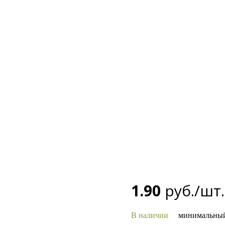
1.90
руб./шт.
В наличии
минимальный з