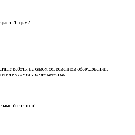
крафт 70 гр/м2
чатные работы на самом современном оборудовании.
 и на высоком уровне качества.
ерами бесплатно!