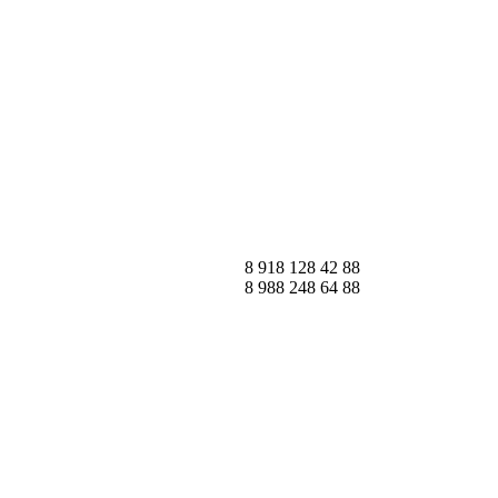
8 918 128 42 88
8 988 248 64 88