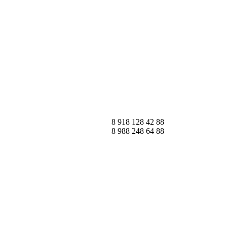
8 918 128 42 88
8 988 248 64 88