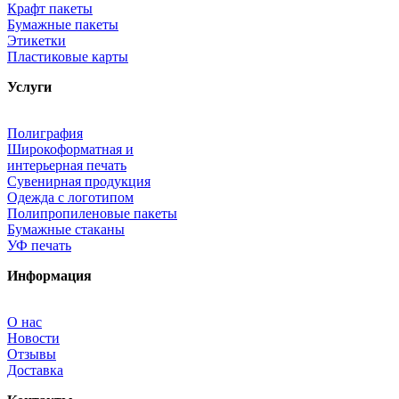
Крафт пакеты
Бумажные пакеты
Этикетки
Пластиковые карты
Услуги
Полиграфия
Широкоформатная и
интерьерная печать
Сувенирная продукция
Одежда с логотипом
Полипропиленовые пакеты
Бумажные стаканы
УФ печать
Информация
О нас
Новости
Отзывы
Доставка