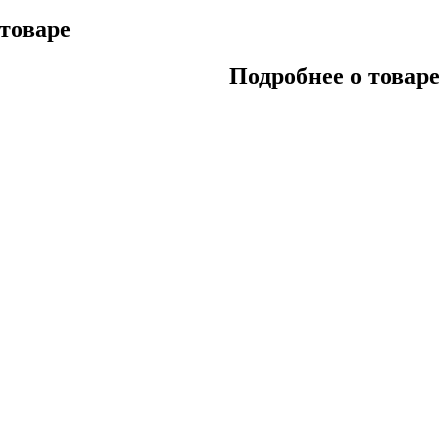
 товаре
Подробнее о товаре