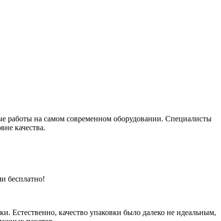
ные работы на самом современном оборудовании. Специалисты
вне качества.
ми бесплатно!
ки. Естественно, качество упаковки было далеко не идеальным,