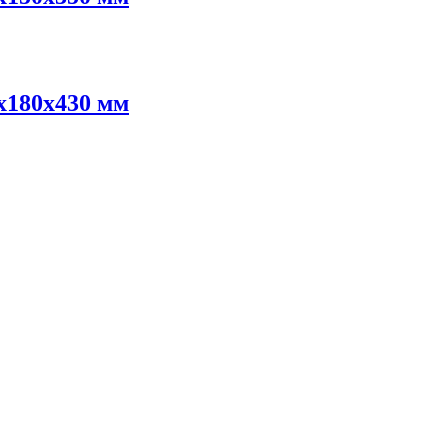
х180х430 мм