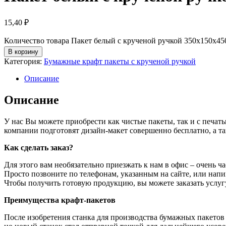
15,40
₽
Количество товара Пакет белый с крученой ручкой 350х150х45
В корзину
Категория:
Бумажные крафт пакеты с крученой ручкой
Описание
Описание
У нас Вы можете приобрести как чистые пакеты, так и с печ
компании подготовят дизайн-макет совершенно бесплатно, а та
Как сделать заказ?
Для этого вам необязательно приезжать к нам в офис – очень ча
Просто позвоните по телефонам, указанным на сайте, или напи
Чтобы получить готовую продукцию, вы можете заказать услуг
Преимущества крафт-пакетов
После изобретения станка для производства бумажных пакетов 